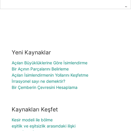
Yeni Kaynaklar
Açıları Büyüklüklerine Göre İsimlendirme
Bir Açının Parçalarını Belirleme
Açıları İsimlendirmenin Yollarını Keşfetme
İrrasyonel sayı ne demektir?
Bir Çemberin Çevresini Hesaplama
Kaynakları Keşfet
Kesir modeli ile bölme
eşitlik ve eşitsizlik arasındaki ilişki