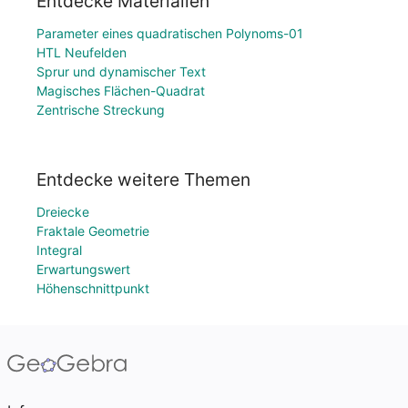
Entdecke Materialien
Parameter eines quadratischen Polynoms-01
HTL Neufelden
Sprur und dynamischer Text
Magisches Flächen-Quadrat
Zentrische Streckung
Entdecke weitere Themen
Dreiecke
Fraktale Geometrie
Integral
Erwartungswert
Höhenschnittpunkt