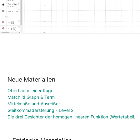
Neue Materialien
Oberfläche einer Kugel
Match it! Graph & Term
Mittelmaße und Ausreißer
Gleitkommadarstellung - Level 2
Die drei Gesichter der homogen linearen Funktion (Wertetabelle, Funktionsgleichung, Graph)