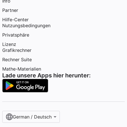
Info
Partner
Hilfe-Center
Nutzungsbedingungen
Privatsphäre
Lizenz
Grafikrechner
Rechner Suite
Mathe-Materialien
Lade unsere Apps hier herunter:
German / Deutsch