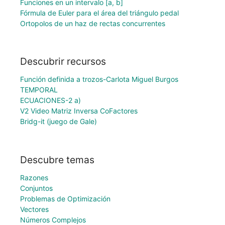
Funciones en un intervalo [a, b]
Fórmula de Euler para el área del triángulo pedal
Ortopolos de un haz de rectas concurrentes
Descubrir recursos
Función definida a trozos-Carlota Miguel Burgos
TEMPORAL
ECUACIONES-2 a)
V2 Video Matriz Inversa CoFactores
Bridg-it (juego de Gale)
Descubre temas
Razones
Conjuntos
Problemas de Optimización
Vectores
Números Complejos