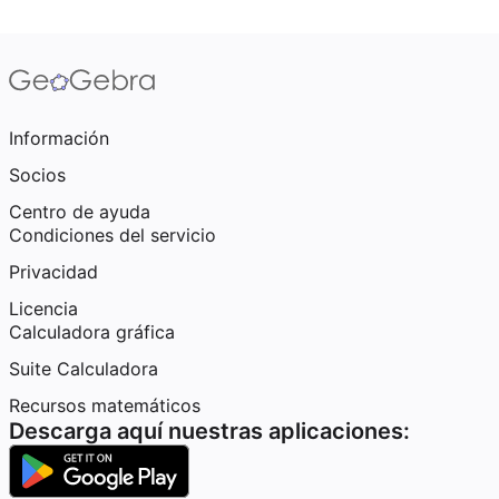
Información
Socios
Centro de ayuda
Condiciones del servicio
Privacidad
Licencia
Calculadora gráfica
Suite Calculadora
Recursos matemáticos
Descarga aquí nuestras aplicaciones: