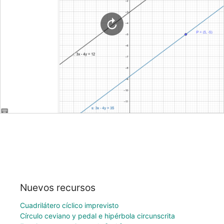
Nuevos recursos
Cuadrilátero cíclico imprevisto
Círculo ceviano y pedal e hipérbola circunscrita