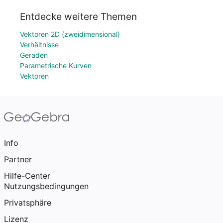
Entdecke weitere Themen
Vektoren 2D (zweidimensional)
Verhältnisse
Geraden
Parametrische Kurven
Vektoren
Info
Partner
Hilfe-Center
Nutzungsbedingungen
Privatsphäre
Lizenz