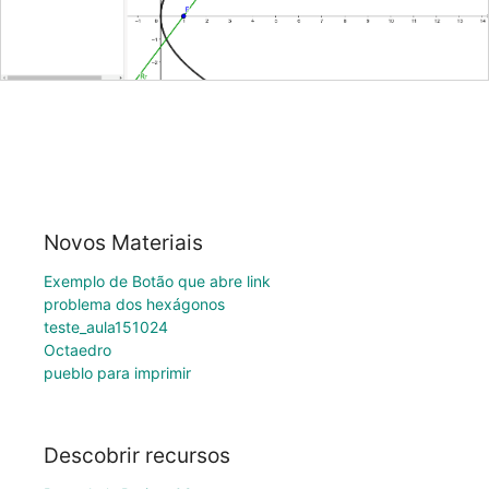
Novos Materiais
Exemplo de Botão que abre link
problema dos hexágonos
teste_aula151024
Octaedro
pueblo para imprimir
Descobrir recursos