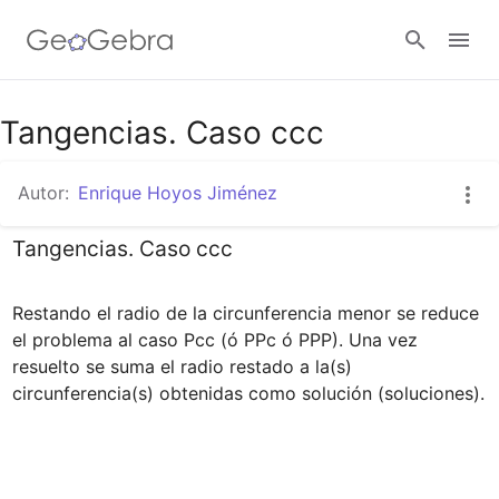
Tangencias. Caso ccc
Abrir sesión
Autor:
Enrique Hoyos Jiménez
Tangencias. Caso ccc
Restando el radio de la circunferencia menor se reduce 
el problema al caso Pcc (ó PPc ó PPP). Una vez 
resuelto se suma el radio restado a la(s) 
circunferencia(s) obtenidas como solución (soluciones).