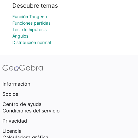
Descubre temas
Función Tangente
Funciones partidas
Test de hipótesis
Ángulos
Distribución normal
Información
Socios
Centro de ayuda
Condiciones del servicio
Privacidad
Licencia
Calculadora gráfica