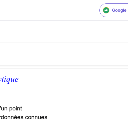
Google