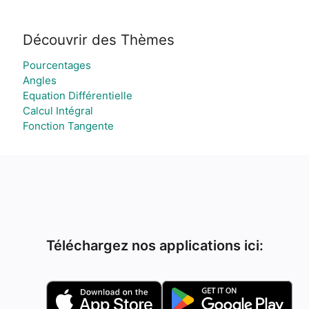
Découvrir des Thèmes
Pourcentages
Angles
Equation Différentielle
Calcul Intégral
Fonction Tangente
Téléchargez nos applications ici: