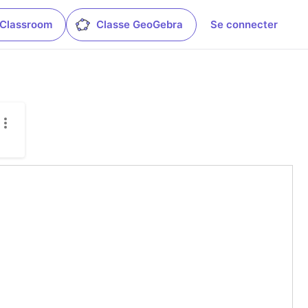
 Classroom
Classe GeoGebra
Se connecter