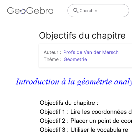
Chercher
Objectifs du chapitre
Auteur :
Profs de Van der Mersch
Thème :
Géometrie