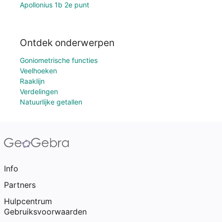
Apollonius 1b 2e punt
Ontdek onderwerpen
Goniometrische functies
Veelhoeken
Raaklijn
Verdelingen
Natuurlijke getallen
Info
Partners
Hulpcentrum
Gebruiksvoorwaarden