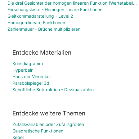
Die drei Gesichter der homogen linearen Funktion (Wertetabelle, Funktionsgleichung, Graph)
Forschungskiste - Homogen lineare Funktionen
Gleitkommadarstellung - Level 2
Homogen lineare Funktionen
Zahlenmauer - Brüche multiplizieren
Entdecke Materialien
Kreisdiagramm
Hyperbeln 1
Haus der Vierecke
Parabolspiegel 3d
Schriftliche Subtraktion - Dezimalzahlen
Entdecke weitere Themen
Zufallsvariablen oder Zufallsgrößen
Quadratische Funktionen
Kegel