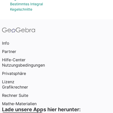
Bestimmtes Integral
Kegelschnitte
Info
Partner
Hilfe-Center
Nutzungsbedingungen
Privatsphäre
Lizenz
Grafikrechner
Rechner Suite
Mathe-Materialien
Lade unsere Apps hier herunter: