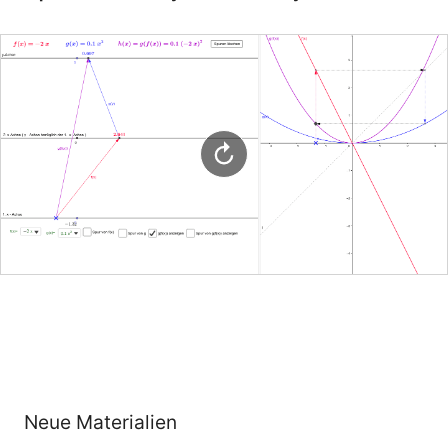
Neue Materialien