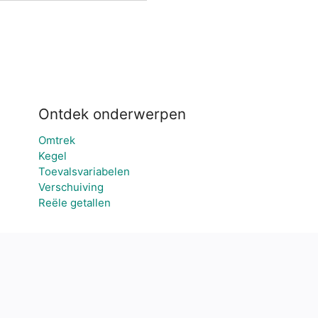
Ontdek onderwerpen
Omtrek
Kegel
Toevalsvariabelen
Verschuiving
Reële getallen