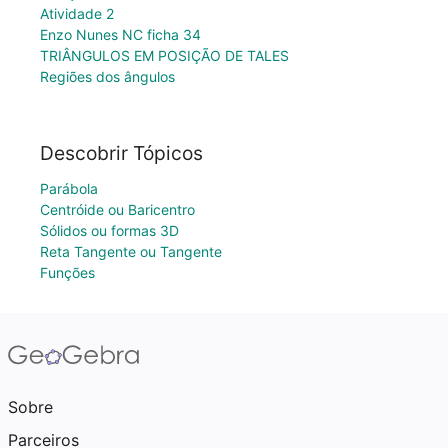
Atividade 2
Enzo Nunes NC ficha 34
TRIÂNGULOS EM POSIÇÃO DE TALES
Regiões dos ângulos
Descobrir Tópicos
Parábola
Centróide ou Baricentro
Sólidos ou formas 3D
Reta Tangente ou Tangente
Funções
Sobre
Parceiros