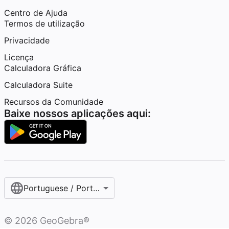
Centro de Ajuda
Termos de utilização
Privacidade
Licença
Calculadora Gráfica
Calculadora Suite
Recursos da Comunidade
Baixe nossos aplicações aqui:
Portuguese / Português (Portugal)
©
2026
GeoGebra®