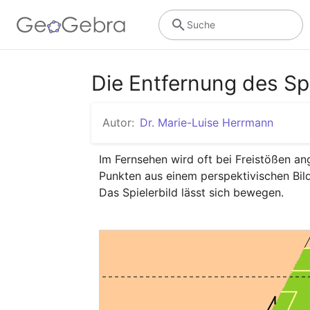
Suche
Die Entfernung des Sp
Autor:
Dr. Marie-Luise Herrmann
Im Fernsehen wird oft bei Freistößen an
Punkten aus einem perspektivischen Bild
Das Spielerbild lässt sich bewegen.