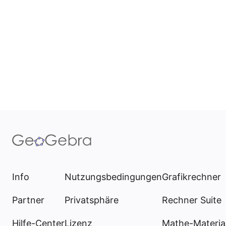
Info
Nutzungsbedingungen
Grafikrechner
Partner
Privatsphäre
Rechner Suite
Hilfe-Center
Lizenz
Mathe-Materia