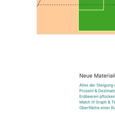
Neue Material
Alles der Steigung 
Prozent & Dezimalz
Erdbeeren pflücken
Match it! Graph & 
Oberfläche einer K