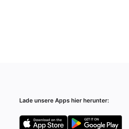
Lade unsere Apps hier herunter: