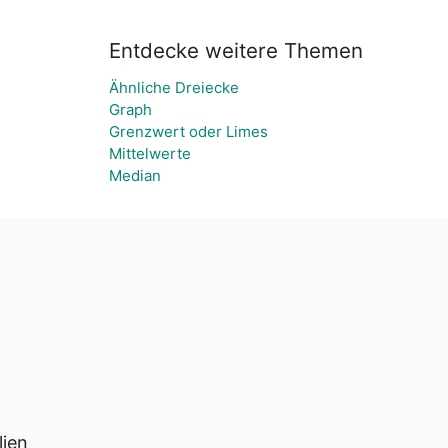
Entdecke weitere Themen
Ähnliche Dreiecke
Graph
Grenzwert oder Limes
Mittelwerte
Median
lien