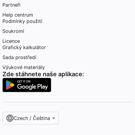
Partneři
Help centrum
Podmínky použití
Soukromí
Licence
Grafický kalkulátor
Sada prostředí
Výukové materiály
Zde stáhnete naše aplikace:
Czech / Čeština‎