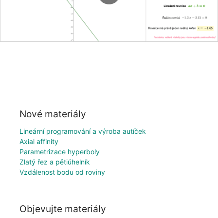
Nové materiály
Lineární programování a výroba autíček
Axial affinity
Parametrizace hyperboly
Zlatý řez a pětiúhelník
Vzdálenost bodu od roviny
Objevujte materiály