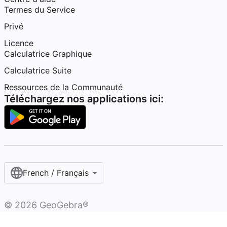
Termes du Service
Privé
Licence
Calculatrice Graphique
Calculatrice Suite
Ressources de la Communauté
Téléchargez nos applications ici:
French / Français‎
©
2026
GeoGebra®