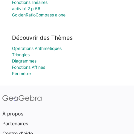
Fonctions linéaires
activité 2 p 56
GoldenRatioCompass alone
Découvrir des Thèmes
Opérations Arithmétiques
Triangles
Diagrammes
Fonctions Affines
Périmètre
À propos
Partenaires
Centre d'aide