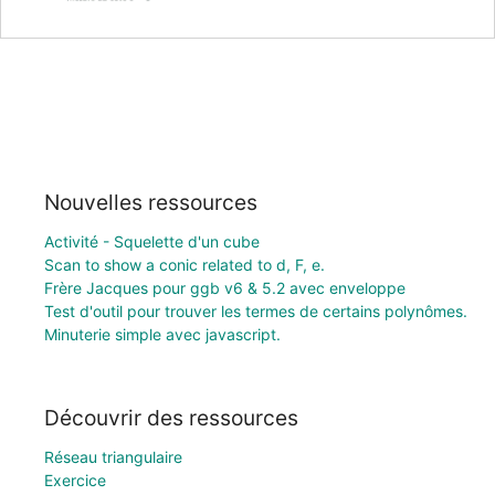
Nouvelles ressources
Activité - Squelette d'un cube
Scan to show a conic related to d, F, e.
Frère Jacques pour ggb v6 & 5.2 avec enveloppe
Test d'outil pour trouver les termes de certains polynômes.
Minuterie simple avec javascript.
Découvrir des ressources
Réseau triangulaire
Exercice