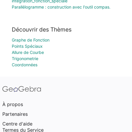
integration_fonction_speciale
Parallélogramme : construction avec l'outil compas.
Découvrir des Thèmes
Graphe de Fonction
Points Spéciaux
Allure de Courbe
Trigonometrie
Coordonnées
À propos
Partenaires
Centre d'aide
Termes du Service