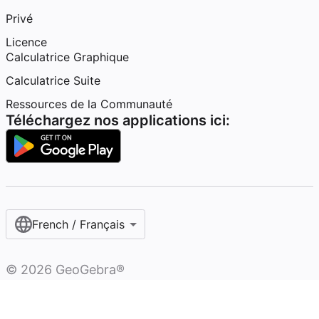
Privé
Licence
Calculatrice Graphique
Calculatrice Suite
Ressources de la Communauté
Téléchargez nos applications ici:
French / Français‎
©
2026
GeoGebra®