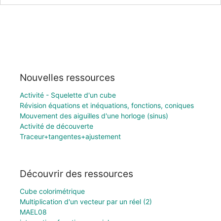
Nouvelles ressources
Activité - Squelette d'un cube
Révision équations et inéquations, fonctions, coniques
Mouvement des aiguilles d'une horloge (sinus)
Activité de découverte
Traceur+tangentes+ajustement
Découvrir des ressources
Cube colorimétrique
Multiplication d'un vecteur par un réel (2)
MAEL08