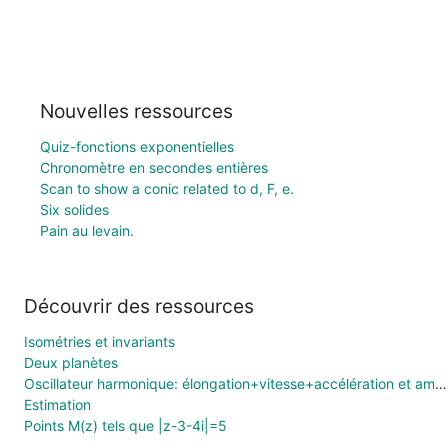
Nouvelles ressources
Quiz-fonctions exponentielles
Chronomètre en secondes entières
Scan to show a conic related to d, F, e.
Six solides
Pain au levain.
Découvrir des ressources
Isométries et invariants
Deux planètes
Oscillateur harmonique: élongation+vitesse+accélération et amort.3
Estimation
Points M(z) tels que |z-3-4i|=5