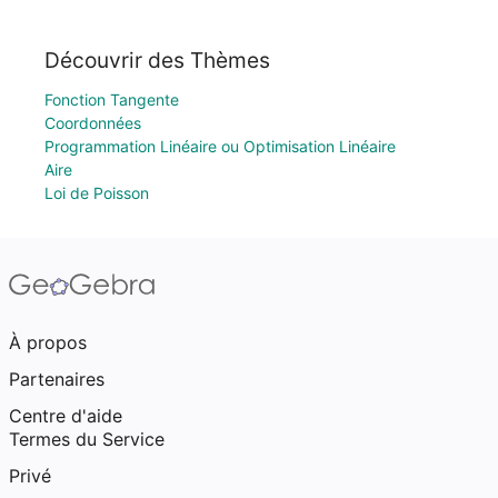
Découvrir des Thèmes
Fonction Tangente
Coordonnées
Programmation Linéaire ou Optimisation Linéaire
Aire
Loi de Poisson
À propos
Partenaires
Centre d'aide
Termes du Service
Privé