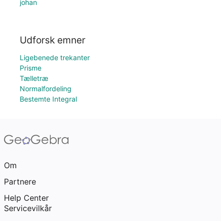
johan
Udforsk emner
Ligebenede trekanter
Prisme
Tælletræ
Normalfordeling
Bestemte Integral
Om
Partnere
Help Center
Servicevilkår