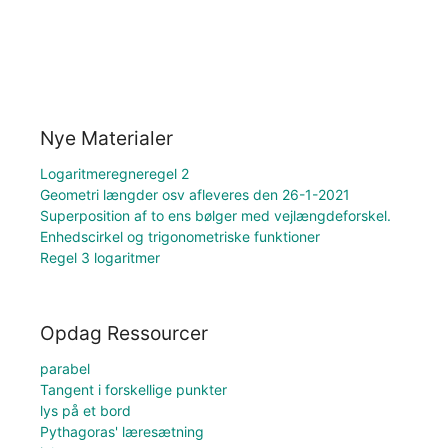
Nye Materialer
Logaritmeregneregel 2
Geometri længder osv afleveres den 26-1-2021
Superposition af to ens bølger med vejlængdeforskel.
Enhedscirkel og trigonometriske funktioner
Regel 3 logaritmer
Opdag Ressourcer
parabel
Tangent i forskellige punkter
lys på et bord
Pythagoras' læresætning