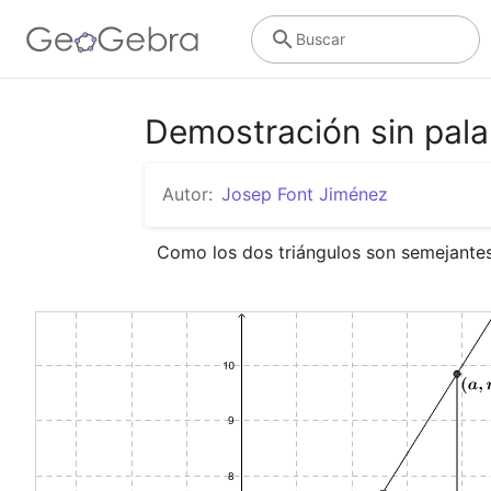
Buscar
Demostración sin pala
Autor:
Josep Font Jiménez
Como los dos triángulos son semejantes,