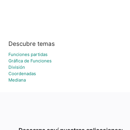
Descubre temas
Funciones partidas
Gráfica de Funciones
División
Coordenadas
Mediana