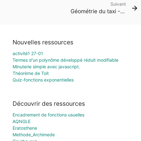
Suivant
Géométrie du taxi -1- (Distances, Segments, Cercles)
Nouvelles ressources
activité1 27-01
Termes d'un polynôme développé réduit modifiable
Minuterie simple avec javascript.
Théorème de Toit
Quiz-fonctions exponentielles
Découvrir des ressources
Encadrement de fonctions usuelles
AQNGLE
Eratosthene
Methode_Archimede