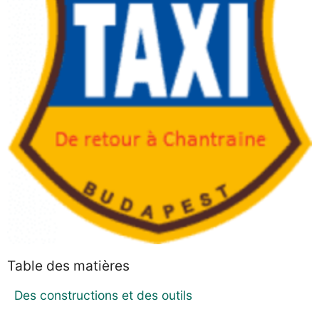
Table des matières
Des constructions et des outils