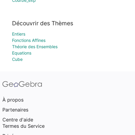
Courbe_exp
Découvrir des Thèmes
Entiers
Fonctions Affines
Théorie des Ensembles
Equations
Cube
À propos
Partenaires
Centre d'aide
Termes du Service