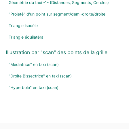
Géométrie du taxi -1- (Distances, Segments, Cercles)
"Projeté" d'un point sur segment/demi-droite/droite
Triangle isocèle
Triangle équilatéral
Illustration par "scan" des points de la grille
"Médiatrice" en taxi (scan)
"Droite Bissectrice" en taxi (scan)
"Hyperbole" en taxi (scan)