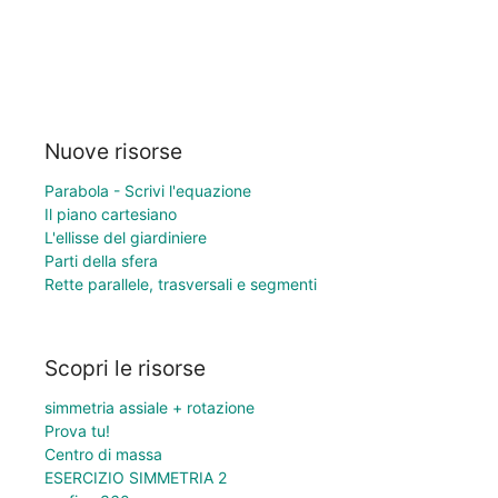
Nuove risorse
Parabola - Scrivi l'equazione
Il piano cartesiano
L'ellisse del giardiniere
Parti della sfera
Rette parallele, trasversali e segmenti
Scopri le risorse
simmetria assiale + rotazione
Prova tu!
Centro di massa
ESERCIZIO SIMMETRIA 2