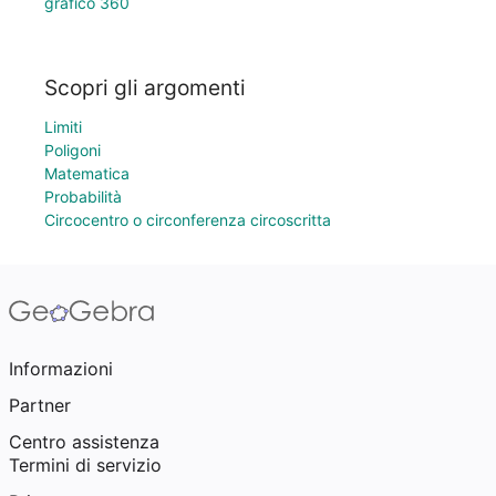
grafico 360
Scopri gli argomenti
Limiti
Poligoni
Matematica
Probabilità
Circocentro o circonferenza circoscritta
Informazioni
Partner
Centro assistenza
Termini di servizio