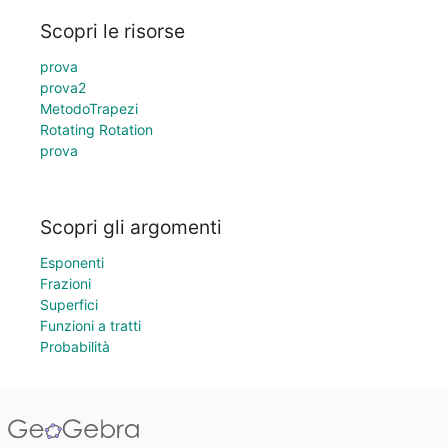
Scopri le risorse
prova
prova2
MetodoTrapezi
Rotating Rotation
prova
Scopri gli argomenti
Esponenti
Frazioni
Superfici
Funzioni a tratti
Probabilità