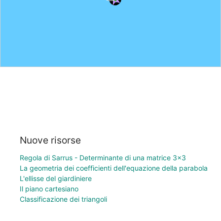
Nuove risorse
Regola di Sarrus - Determinante di una matrice 3×3
La geometria dei coefficienti dell'equazione della parabola
L'ellisse del giardiniere
Il piano cartesiano
Classificazione dei triangoli