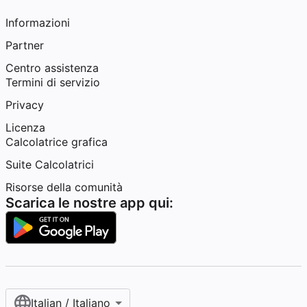
Informazioni
Partner
Centro assistenza
Termini di servizio
Privacy
Licenza
Calcolatrice grafica
Suite Calcolatrici
Risorse della comunità
Scarica le nostre app qui:
Italian / Italiano‎