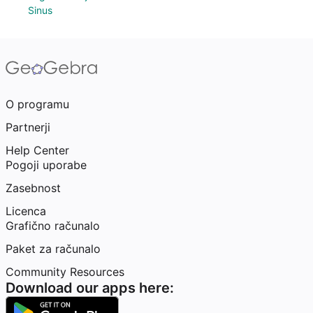
Sinus
O programu
Partnerji
Help Center
Pogoji uporabe
Zasebnost
Licenca
Grafično računalo
Paket za računalo
Community Resources
Download our apps here: