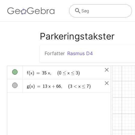
Søg
Parkeringstakster
Forfatter
Rasmus D4