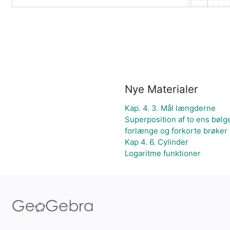
Nye Materialer
Kap. 4. 3. Mål længderne
Superposition af to ens bøl
forlænge og forkorte brøker
Kap 4. 6. Cylinder
Logaritme funktioner