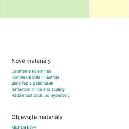
Nové materiály
Geometrie kolem nás
Komplexní čísla - nástroje
Zlatý řez a pětiúhelník
Reflection in line and scaling
Vzdálenost bodu od hyperboly
Objevujte materiály
Míchání kávy