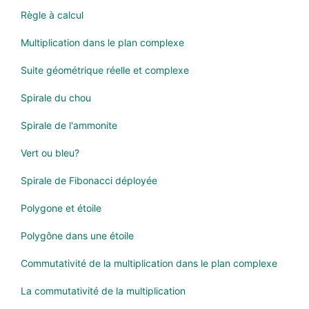
Règle à calcul
Multiplication dans le plan complexe
Suite géométrique réelle et complexe
Spirale du chou
Spirale de l'ammonite
Vert ou bleu?
Spirale de Fibonacci déployée
Polygone et étoile
Polygône dans une étoile
Commutativité de la multiplication dans le plan complexe
La commutativité de la multiplication