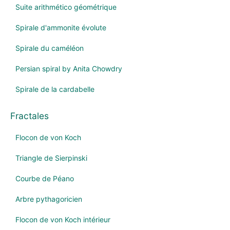
Suite arithmético géométrique
Spirale d'ammonite évolute
Spirale du caméléon
Persian spiral by Anita Chowdry
Spirale de la cardabelle
Fractales
Flocon de von Koch
Triangle de Sierpinski
Courbe de Péano
Arbre pythagoricien
Flocon de von Koch intérieur