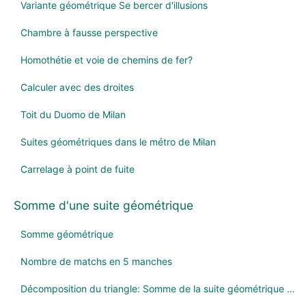
Variante géométrique Se bercer d'illusions
Chambre à fausse perspective
Homothétie et voie de chemins de fer?
Calculer avec des droites
Toit du Duomo de Milan
Suites géométriques dans le métro de Milan
Carrelage à point de fuite
Somme d'une suite géométrique
Somme géométrique
Nombre de matchs en 5 manches
Décomposition du triangle: Somme de la suite géométrique de rapport 1/4