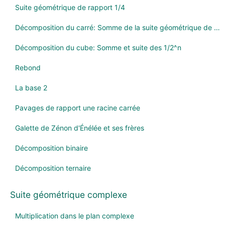
Suite géométrique de rapport 1/4
Décomposition du carré: Somme de la suite géométrique de rapport 1/2
Décomposition du cube: Somme et suite des 1/2^n
Rebond
La base 2
Pavages de rapport une racine carrée
Galette de Zénon d'Énélée et ses frères
Décomposition binaire
Décomposition ternaire
Suite géométrique complexe
Multiplication dans le plan complexe