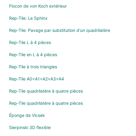
Flocon de von Koch extérieur
Rep-Tile: Le Sphinx
Rep-Tile: Pavage par substitution d'un quadrilatère
Rep-Tile L à 4 pièces
Rep-Tile en L à 4 pièces
Rep-Tile à trois triangles
Rep-Tile A0>A1>A2>A3>A4
Rep-Tile quadrilatère à quatre pièces
Rep-Tile quadrilatère à quatre pièces
Éponge de Vicsek
Sierpinski 3D flexible