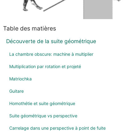
Table des matières
Découverte de la suite géométrique
La chambre obscure: machine à multiplier
Multiplication par rotation et projeté
Matriochka
Guitare
Homothétie et suite géométrique
Suite géométrique vs perspective
Carrelage dans une perspective à point de fuite