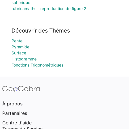
spherique
rubricamaths - reproduction de figure 2
Découvrir des Thèmes
Pente
Pyramide
Surface
Histogramme
Fonctions Trigonométriques
À propos
Partenaires
Centre d'aide
Termes du Service