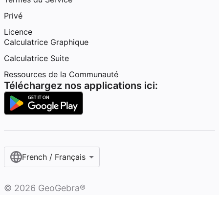
Privé
Licence
Calculatrice Graphique
Calculatrice Suite
Ressources de la Communauté
Téléchargez nos applications ici:
French / Français‎
©
2026
GeoGebra®