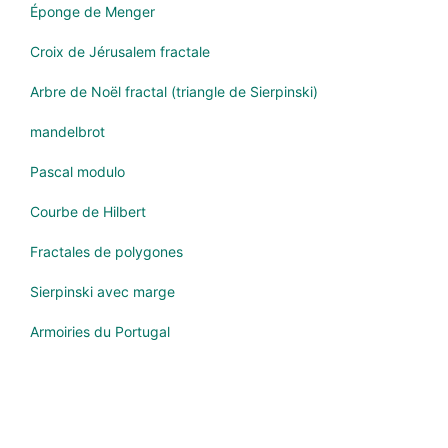
Éponge de Menger
Croix de Jérusalem fractale
Arbre de Noël fractal (triangle de Sierpinski)
mandelbrot
Pascal modulo
Courbe de Hilbert
Fractales de polygones
Sierpinski avec marge
Armoiries du Portugal