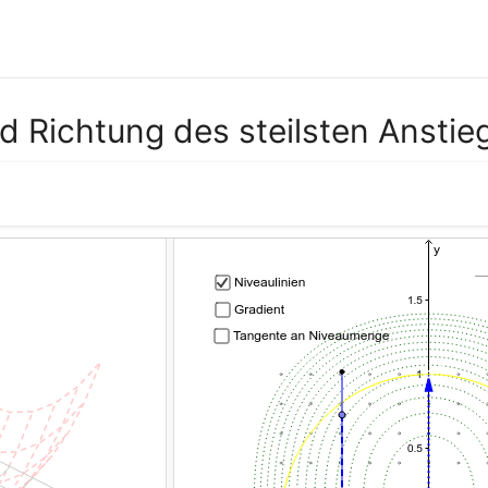
d Richtung des steilsten Anstie