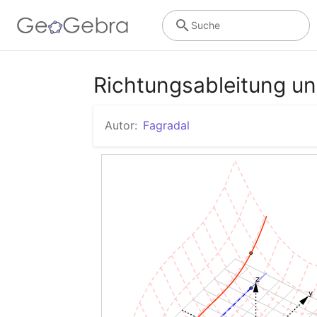
Suche
Richtungsableitung un
Autor:
Fagradal