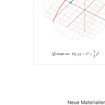
Neue Materialie