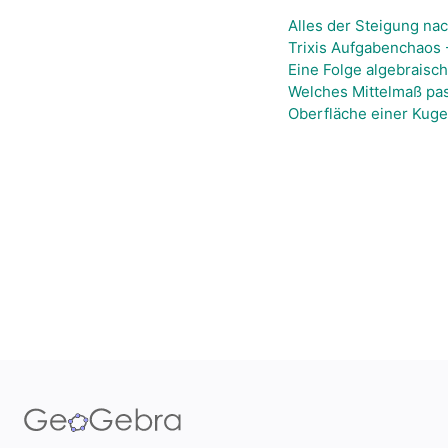
Alles der Steigung nac
Trixis Aufgabenchaos -
Eine Folge algebraisc
Welches Mittelmaß pa
Oberfläche einer Kuge