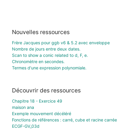
Nouvelles ressources
Frère Jacques pour ggb v6 & 5.2 avec enveloppe
Nombre de jours entre deux dates.
Scan to show a conic related to d, F, e.
Chronomètre en secondes.
Termes d'une expression polynomiale.
Découvrir des ressources
Chapitre 18 - Exercice 49
maison ana
Exemple mouvement décéléré
Fonctions de références : carré, cube et racine carrée
ECGF-GV_03d