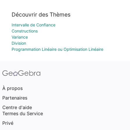
Découvrir des Thèmes
Intervalle de Confiance
Constructions
Variance
Division
Programmation Linéaire ou Optimisation Linéaire
À propos
Partenaires
Centre d'aide
Termes du Service
Privé