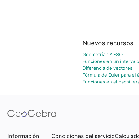
Nuevos recursos
Geometría 1.º ESO
Funciones en un intervalo 
Diferencia de vectores
Fórmula de Euler para el á
Funciones en el bachiller
Información
Condiciones del servicio
Calculado