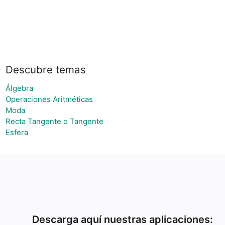
Descubre temas
Álgebra
Operaciones Aritméticas
Moda
Recta Tangente o Tangente
Esfera
Descarga aquí nuestras aplicaciones: