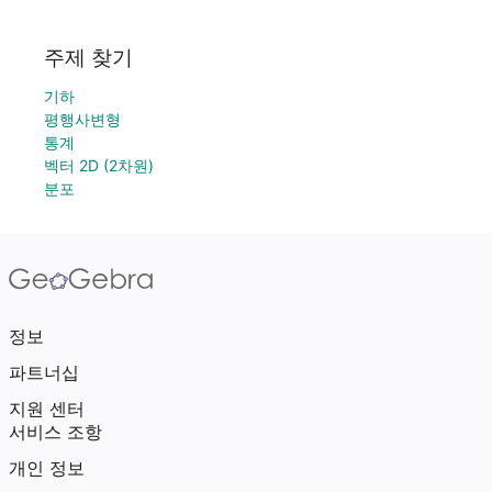
주제 찾기
기하
평행사변형
통계
벡터 2D (2차원)
분포
정보
파트너십
지원 센터
서비스 조항
개인 정보