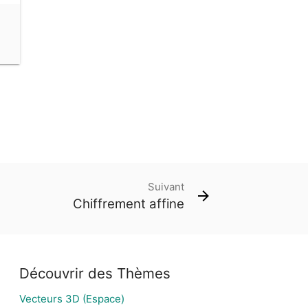
Suivant
Chiffrement affine
Découvrir des Thèmes
Vecteurs 3D (Espace)