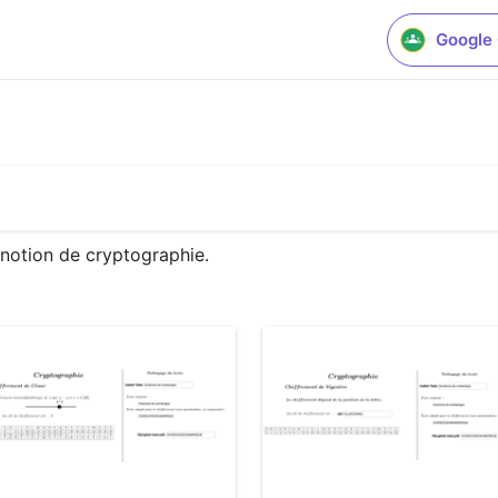
Google
 notion de cryptographie.