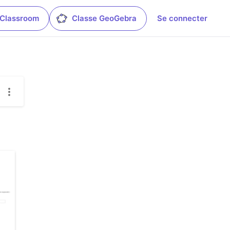
 Classroom
Classe GeoGebra
Se connecter