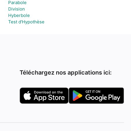
Parabole
Division
Hyberbole
Test d'Hypothèse
Téléchargez nos applications ici: