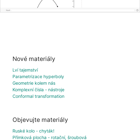
Nové materiály
Lví tajemství
Parametrizace hyperboly
Geometrie kolem nás
Komplexní čísla - nástroje
Conformal transformation
Objevujte materiály
Ruské kolo - chyták!
Přímková plocha - rotační, šroubová