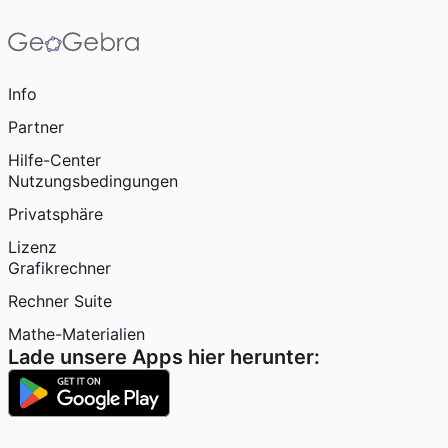
Info
Partner
Hilfe-Center
Nutzungsbedingungen
Privatsphäre
Lizenz
Grafikrechner
Rechner Suite
Mathe-Materialien
Lade unsere Apps hier herunter: