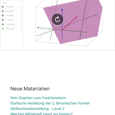
Neue Materialien
Vom Graphen zum Funktionsterm
Grafische Herleitung der 2. Binomischen Formel
Gleitkommadarstellung - Level 2
Welches Mittelmaß passt am besten?