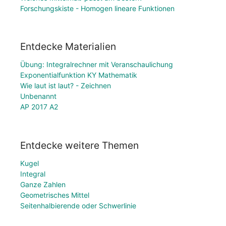
Forschungskiste - Homogen lineare Funktionen
Entdecke Materialien
Übung: Integralrechner mit Veranschaulichung
Exponentialfunktion KY Mathematik
Wie laut ist laut? - Zeichnen
Unbenannt
AP 2017 A2
Entdecke weitere Themen
Kugel
Integral
Ganze Zahlen
Geometrisches Mittel
Seitenhalbierende oder Schwerlinie