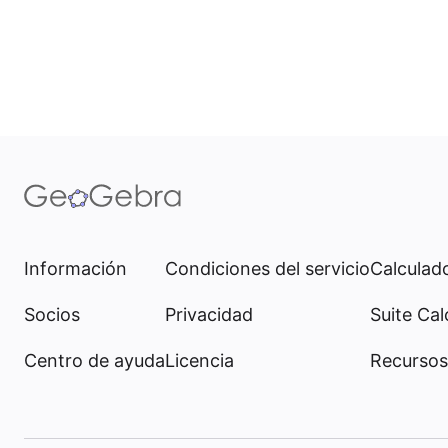
Información
Condiciones del servicio
Calculado
Socios
Privacidad
Suite Cal
Centro de ayuda
Licencia
Recursos