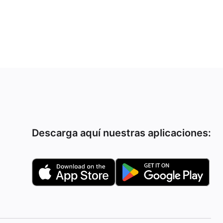
Descarga aquí nuestras aplicaciones: