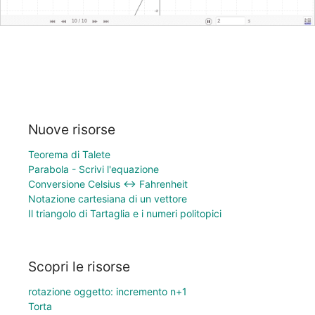
Nuove risorse
Teorema di Talete
Parabola - Scrivi l'equazione
Conversione Celsius ↔ Fahrenheit
Notazione cartesiana di un vettore
Il triangolo di Tartaglia e i numeri politopici
Scopri le risorse
rotazione oggetto: incremento n+1
Torta