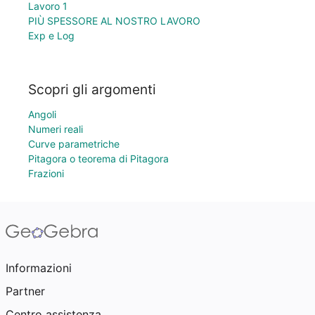
Lavoro 1
PIÙ SPESSORE AL NOSTRO LAVORO
Exp e Log
Scopri gli argomenti
Angoli
Numeri reali
Curve parametriche
Pitagora o teorema di Pitagora
Frazioni
Informazioni
Partner
Centro assistenza