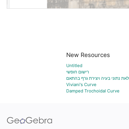
New Resources
Untitled
רישום חופשי
לאת נתוני בעיה ויצירת גרף בהתאם
Viviani's Curve
Damped Trochoidal Curve