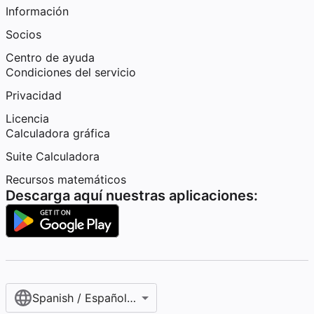
Información
Socios
Centro de ayuda
Condiciones del servicio
Privacidad
Licencia
Calculadora gráfica
Suite Calculadora
Recursos matemáticos
Descarga aquí nuestras aplicaciones:
Spanish / Español (internacional)