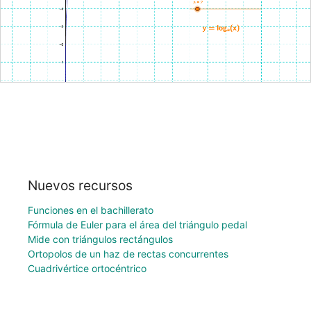
Nuevos recursos
Funciones en el bachillerato
Fórmula de Euler para el área del triángulo pedal
Mide con triángulos rectángulos
Ortopolos de un haz de rectas concurrentes
Cuadrivértice ortocéntrico