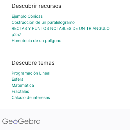
Descubrir recursos
Ejemplo Cónicas
Costrucción de un paralelogramo
RECTAS Y PUNTOS NOTABLES DE UN TRIÁNGULO
p2a7
Homotecia de un polígono
Descubre temas
Programación Lineal
Esfera
Matemática
Fractales
Cálculo de intereses