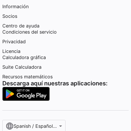
Información
Socios
Centro de ayuda
Condiciones del servicio
Privacidad
Licencia
Calculadora gráfica
Suite Calculadora
Recursos matemáticos
Descarga aquí nuestras aplicaciones:
Spanish / Español (internacional)