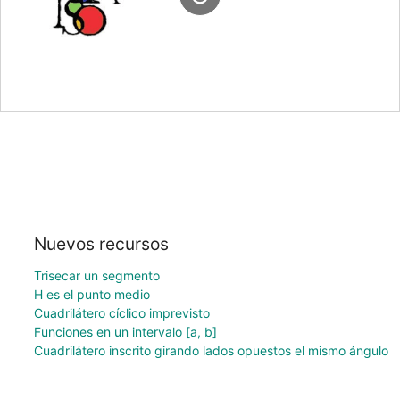
Nuevos recursos
Trisecar un segmento
H es el punto medio
Cuadrilátero cíclico imprevisto
Funciones en un intervalo [a, b]
Cuadrilátero inscrito girando lados opuestos el mismo ángulo