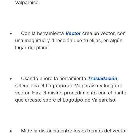
    Con la herramienta 
Vector 
crea un vector, con 
una magnitud y dirección que tú elijas, en algún 
    Usando ahora la herramienta 
Trasladación
, 
selecciona el Logotipo de Valparaíso y luego el 
vector. Haz el mismo procedimiento con el punto 
    Mide la distancia entre los extremos del vector 