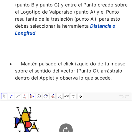
(punto B y punto C) y entre el Punto creado sobre 
el Logotipo de Valparaiso (punto A) y el Punto 
resultante de la traslación (punto A'), para esto 
debes seleccionar la herramienta 
Distancia o 
Longitud
    Mantén pulsado el click izquierdo de tu mouse 
sobre el sentido del vector (Punto C), arrástralo 