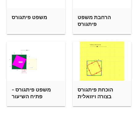
משפט פיתגורס
הרחבת משפט
פיתגורס
משפט פיתגורס -
הוכחת פיתגורס
פתיח השיעור
בצורה ויזואלית