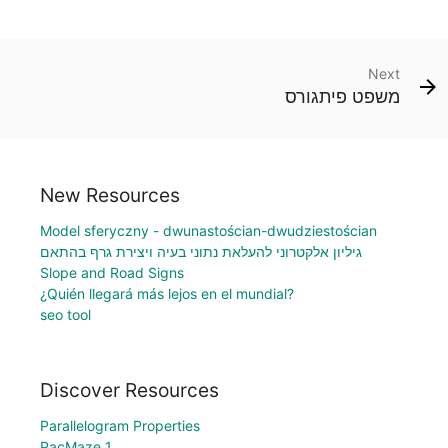
Next
משפט פיתגורס
New Resources
Model sferyczny - dwunastościan-dwudziestościan
גיליון אלקטרוני להעלאת נתוני בעיה ויצירת גרף בהתאם
Slope and Road Signs
¿Quién llegará más lejos en el mundial?
seo tool
Discover Resources
Parallelogram Properties
PacMaze 1