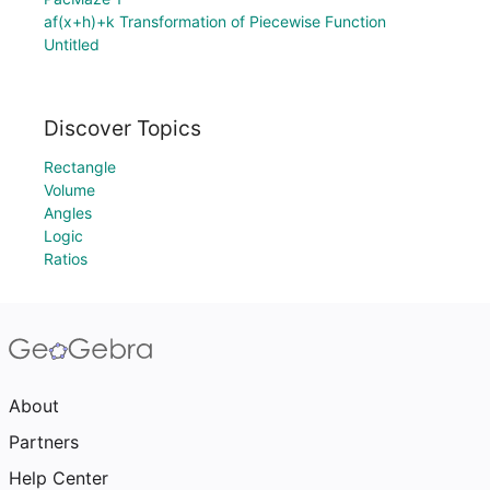
af(x+h)+k Transformation of Piecewise Function
Untitled
Discover Topics
Rectangle
Volume
Angles
Logic
Ratios
About
Partners
Help Center