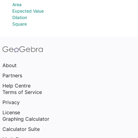
Area
Expected Value
Dilation
Square
About
Partners
Help Centre
Terms of Service
Privacy
License
Graphing Calculator
Calculator Suite