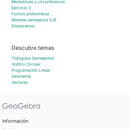
Mediatrices y circunferencia
Ejercicio 3
Funtzio polinomikoa
Modelar semejanza SJE
Empezamos
Descubre temas
Triángulos Semejantes
Gráfico Circular
Programación Lineal
Geometría
Vectores
Información