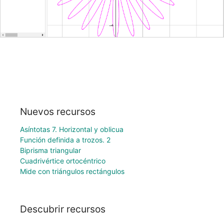
Nuevos recursos
Asíntotas 7. Horizontal y oblicua
Función definida a trozos. 2
Biprisma triangular
Cuadrivértice ortocéntrico
Mide con triángulos rectángulos
Descubrir recursos