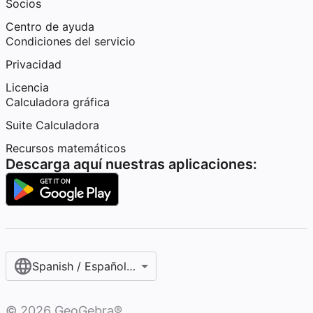
Socios
Centro de ayuda
Condiciones del servicio
Privacidad
Licencia
Calculadora gráfica
Suite Calculadora
Recursos matemáticos
Descarga aquí nuestras aplicaciones:
Spanish / Español (internacional)
©
2026
GeoGebra®