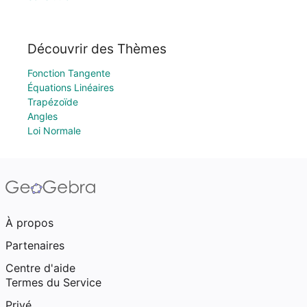
Découvrir des Thèmes
Fonction Tangente
Équations Linéaires
Trapézoïde
Angles
Loi Normale
À propos
Partenaires
Centre d'aide
Termes du Service
Privé