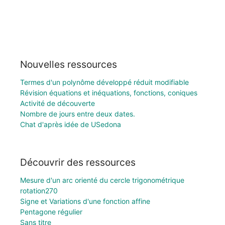
Nouvelles ressources
Termes d'un polynôme développé réduit modifiable
Révision équations et inéquations, fonctions, coniques
Activité de découverte
Nombre de jours entre deux dates.
Chat d'après idée de USedona
Découvrir des ressources
Mesure d'un arc orienté du cercle trigonométrique
rotation270
Signe et Variations d'une fonction affine
Pentagone régulier
Sans titre