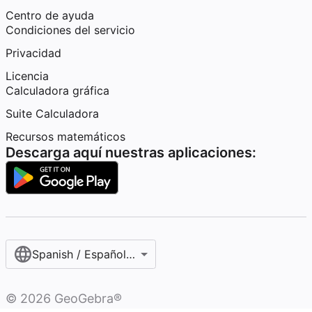
Centro de ayuda
Condiciones del servicio
Privacidad
Licencia
Calculadora gráfica
Suite Calculadora
Recursos matemáticos
Descarga aquí nuestras aplicaciones:
Spanish / Español (internacional)
©
2026
GeoGebra®