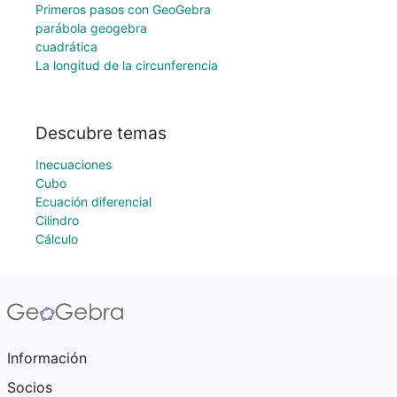
Primeros pasos con GeoGebra
parábola geogebra
cuadrática
La longitud de la circunferencia
Descubre temas
Inecuaciones
Cubo
Ecuación diferencial
Cilindro
Cálculo
Información
Socios