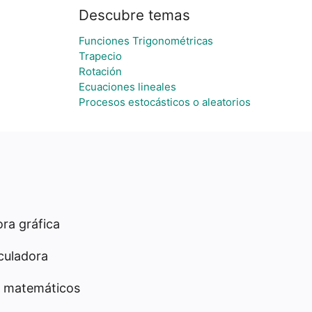
Descubre temas
Funciones Trigonométricas
Trapecio
Rotación
Ecuaciones lineales
Procesos estocásticos o aleatorios
ra gráfica
culadora
 matemáticos