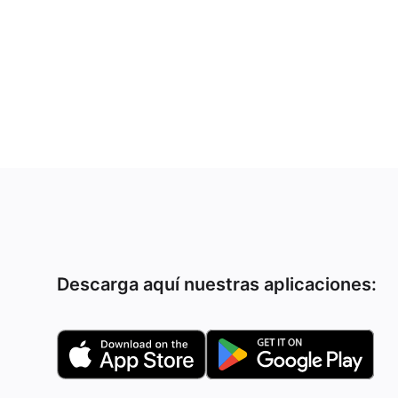
Descarga aquí nuestras aplicaciones: