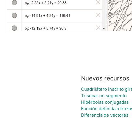
Nuevos recursos
Cuadrilátero inscrito g
Trisecar un segmento
Hipérbolas conjugadas
Función definida a trozo
Diferencia de vectores