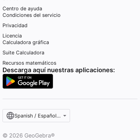
Centro de ayuda
Condiciones del servicio
Privacidad
Licencia
Calculadora gráfica
Suite Calculadora
Recursos matemáticos
Descarga aquí nuestras aplicaciones:
Spanish / Español (internacional)
©
2026
GeoGebra®