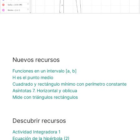
Nuevos recursos
Funciones en un intervalo [a, b]
H es el punto medio
Cuadrado y rectángulo mínimo con perímetro constante
Asíntotas 7. Horizontal y oblicua
Mide con triángulos rectángulos
Descubrir recursos
Actividad Integradora 1
Ecuación de la hipérbola (2)