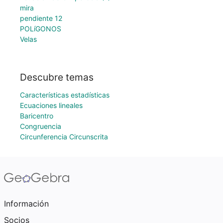
mira
pendiente 12
POLíGONOS
Velas
Descubre temas
Características estadísticas
Ecuaciones lineales
Baricentro
Congruencia
Circunferencia Circunscrita
Información
Socios