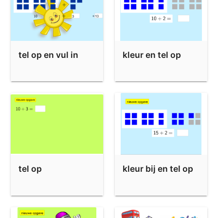
tel op en vul in
kleur en tel op
tel op
kleur bij en tel op