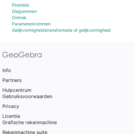
Piramide
Diagrammen
Omtrek
Parameterkrommen
Gelijkvormigheidstransformatie of gelijkvormigheid
Info
Partners
Hulpcentrum
Gebruiksvoorwaarden
Privacy
Licentie
Grafische rekenmachine
Rekenmachine suite