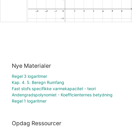
Nye Materialer
Regel 3 logaritmer
Kap. 4. 5. Beregn Rumfang
Fast stofs specifikke varmekapacitet - teori
Andengradspolynomiet - Koefficienternes betydning
Regel 1 logaritmer
Opdag Ressourcer