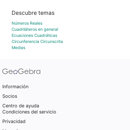
Descubre temas
Números Reales
Cuadriláteros en general
Ecuaciones Cuadráticas
Circunferencia Circunscrita
Medias
Información
Socios
Centro de ayuda
Condiciones del servicio
Privacidad