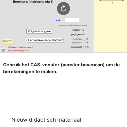
Gebruik het CAS-venster (venster bovenaan) om de 
berekeningen te maken.
Nieuw didactisch materiaal