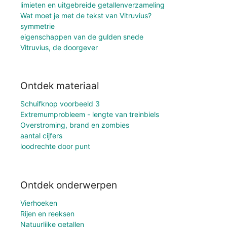
limieten en uitgebreide getallenverzameling
Wat moet je met de tekst van Vitruvius?
symmetrie
eigenschappen van de gulden snede
Vitruvius, de doorgever
Ontdek materiaal
Schuifknop voorbeeld 3
Extremumprobleem - lengte van treinbiels
Overstroming, brand en zombies
aantal cijfers
loodrechte door punt
Ontdek onderwerpen
Vierhoeken
Rijen en reeksen
Natuurlijke getallen