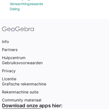
Verwachtingswaarde
Deling
Info
Partners
Hulpcentrum
Gebruiksvoorwaarden
Privacy
Licentie
Grafische rekenmachine
Rekenmachine suite
Community materiaal
Download onze apps hier: