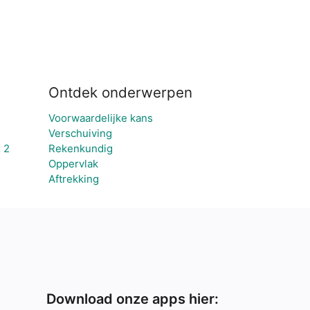
Ontdek onderwerpen
Voorwaardelijke kans
Verschuiving
 2
Rekenkundig
Oppervlak
Aftrekking
Download onze apps hier: