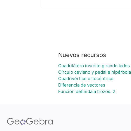
Nuevos recursos
Cuadrilátero inscrito girando lado
Círculo ceviano y pedal e hipérbola
Cuadrivértice ortocéntrico
Diferencia de vectores
Función definida a trozos. 2