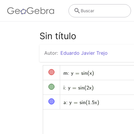
Buscar
Sin título
Autor:
Eduardo Javier Trejo