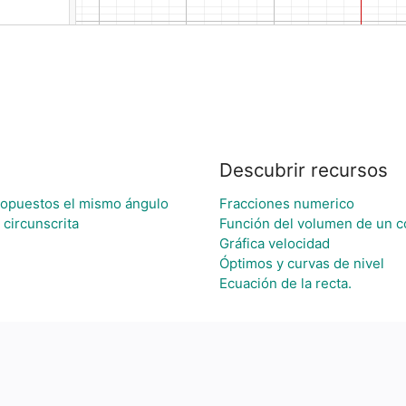
Descubrir recursos
s opuestos el mismo ángulo
Fracciones numerico
 circunscrita
Función del volumen de un 
Gráfica velocidad
Óptimos y curvas de nivel
Ecuación de la recta.