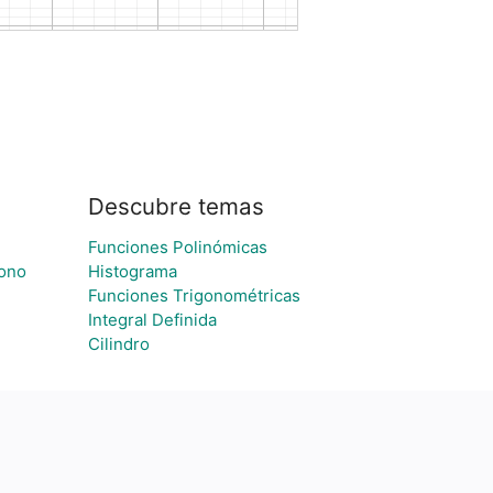
Descubre temas
Funciones Polinómicas
cono
Histograma
Funciones Trigonométricas
Integral Definida
Cilindro